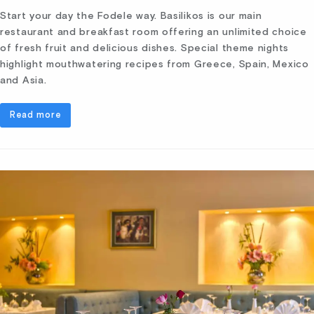
Start your day the Fodele way. Basilikos is our main
restaurant and breakfast room offering an unlimited choice
of fresh fruit and delicious dishes. Special theme nights
highlight mouthwatering recipes from Greece, Spain, Mexico
and Asia.
Read more