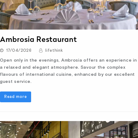
Ambrosia Restaurant
17/04/2026
lifethink
Open only in the evenings, Ambrosia offers an experience in
a relaxed and elegant atmosphere. Savour the complex
flavours of international cuisine, enhanced by our excellent
guest service.
Read more