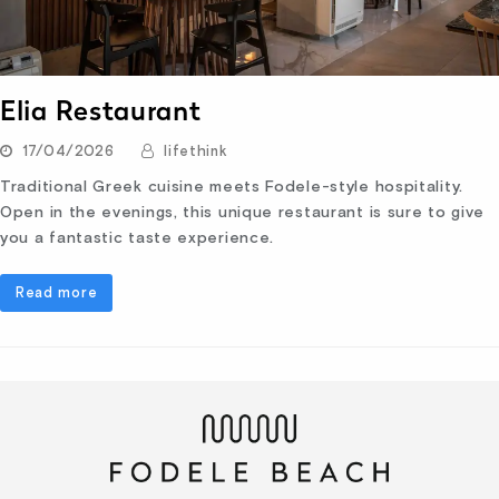
Elia Restaurant
17/04/2026
lifethink
Traditional Greek cuisine meets Fodele-style hospitality.
Open in the evenings, this unique restaurant is sure to give
you a fantastic taste experience.
Read more