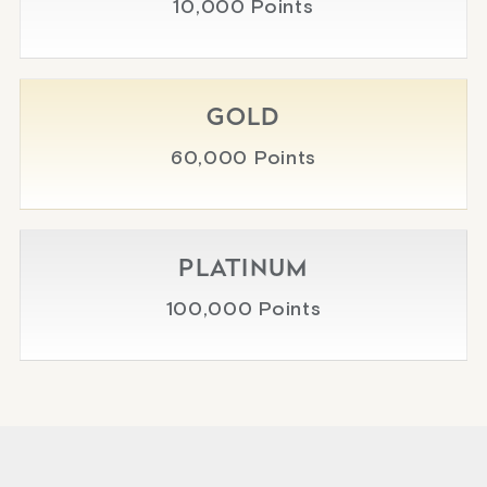
10,000 Points
GOLD
60,000 Points
PLATINUM
100,000 Points