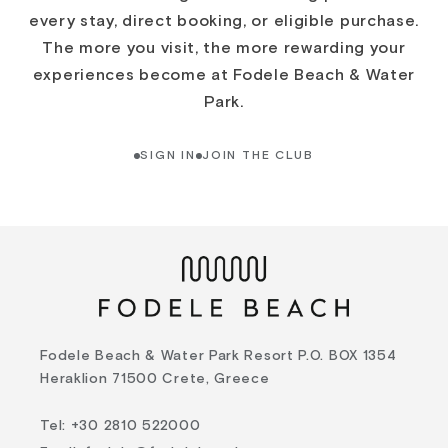
every stay, direct booking, or eligible purchase.
The more you visit, the more rewarding your
experiences become at Fodele Beach & Water
Park.
SIGN IN
JOIN THE CLUB
Fodele Beach & Water Park Resort P.O. BOX 1354
Heraklion 71500 Crete, Greece
Tel
:
+30 2810 522000