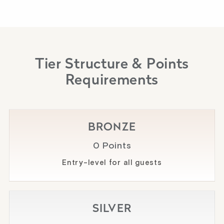
Tier Structure & Points
Requirements
BRONZE
0 Points
Entry-level for all guests
SILVER