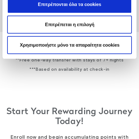
Επιτρέπονται όλα τα cookies
Επιτρέπεται η επιλογή
Χρησιμοποιήστε μόνο τα απαραίτητα cookies
*Applicable to direct bookings only
**Free one-way transfer with stays of 7+ nights
***Based on availability at check-in
Start Your Rewarding Journey
Today!
Enroll now and begin accumulating points with