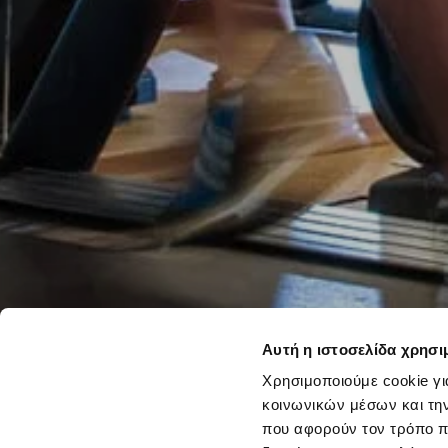
Αυτή η ιστοσελίδα χρησι
Χρησιμοποιούμε cookie γι
κοινωνικών μέσων και τη
που αφορούν τον τρόπο π