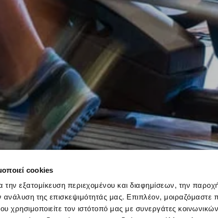
μοποιεί cookies
α την εξατομίκευση περιεχομένου και διαφημίσεων, την παροχ
ν ανάλυση της επισκεψιμότητάς μας. Επιπλέον, μοιραζόμαστε 
ου χρησιμοποιείτε τον ιστότοπό μας με συνεργάτες κοινωνικώ