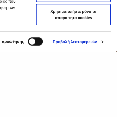
ρίες που
ρήση των
Χρησιμοποιήστε μόνο τα
απαραίτητα cookies
ς προώθησης
Προβολή λεπτομερειών