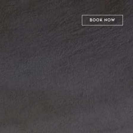
BOOK NOW