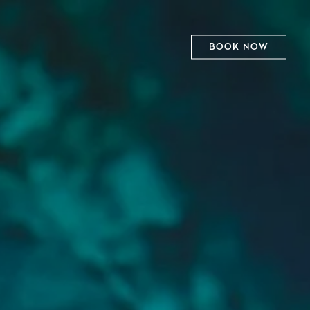
BOOK NOW