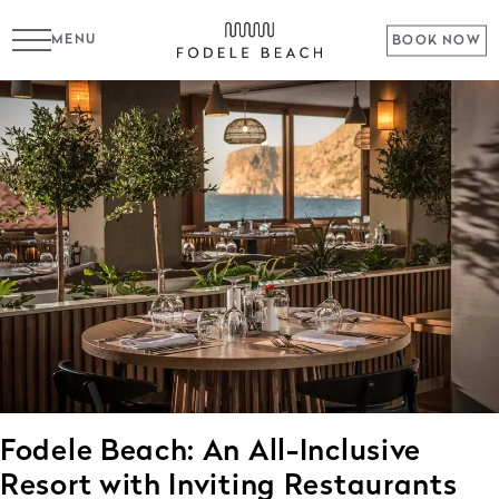
MENU
BOOK NOW
Fodele Beach: An All-Inclusive
Resort with Inviting Restaurants