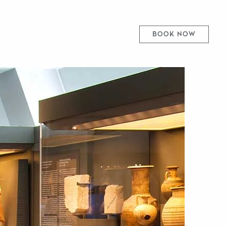
BOOK NOW