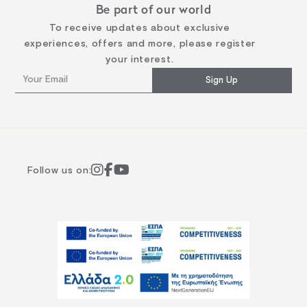
Be part of our world
To receive updates about exclusive
experiences, offers and more, please register
your interest.
Sign Up
Follow us on: