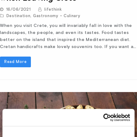
16/06/2021
lifethink
Destination
,
Gastronomy - Culinary
When you visit Crete, you will invariably fall in love with the
landscapes, the people, and even its tastes. Food tastes
better on the island that inspired the Mediterranean diet.
Cretan handicrafts make lovely souvenirs too. If you want a…
Read More