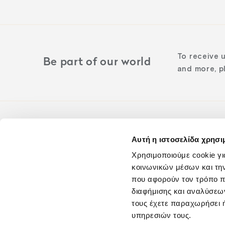
To receive 
Be part of our world
and more, pl
Αυτή η ιστοσελίδα χρησι
Follow us o
Χρησιμοποιούμε cookie γι
κοινωνικών μέσων και τη
που αφορούν τον τρόπο π
διαφήμισης και αναλύσεων
τους έχετε παραχωρήσει ή
υπηρεσιών τους.