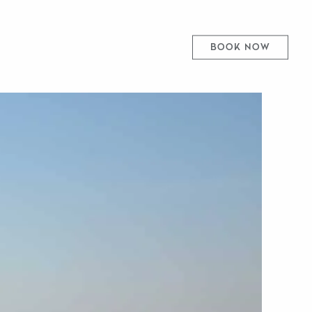
BOOK NOW