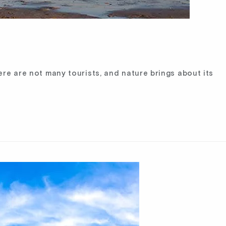
ere are not many tourists, and nature brings about its