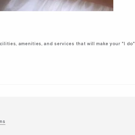
ities, amenities, and services that will make your "I do"
ons