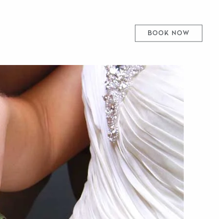
BOOK NOW