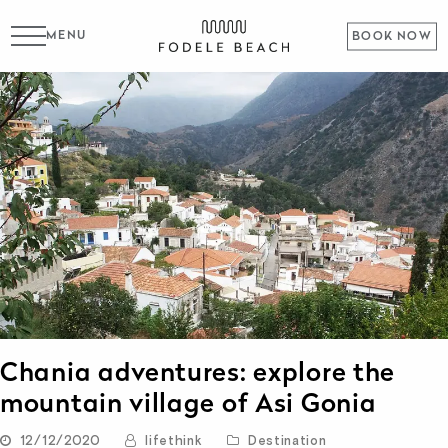
MENU
BOOK NOW
Chania adventures: explore the
mountain village of Asi Gonia
12/12/2020
lifethink
Destination