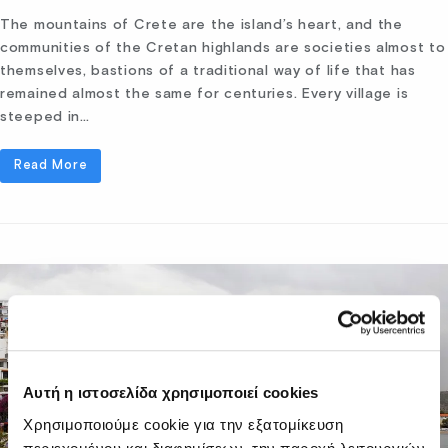
The mountains of Crete are the island’s heart, and the
communities of the Cretan highlands are societies almost to
themselves, bastions of a traditional way of life that has
remained almost the same for centuries. Every village is
steeped in…
Read More
Αυτή η ιστοσελίδα χρησιμοποιεί cookies
Χρησιμοποιούμε cookie για την εξατομίκευση