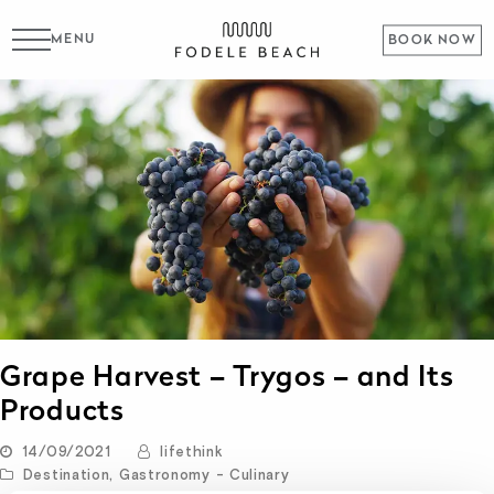
MENU
BOOK NOW
Grape Harvest – Trygos – and Its
Products
14/09/2021
lifethink
Destination
,
Gastronomy - Culinary