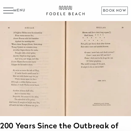
MENU
BOOK NOW
200 Years Since the Outbreak of