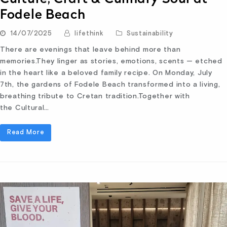
Fodele Beach
14/07/2025
lifethink
Sustainability
There are evenings that leave behind more than
memories.They linger as stories, emotions, scents — etched
in the heart like a beloved family recipe. On Monday, July
7th, the gardens of Fodele Beach transformed into a living,
breathing tribute to Cretan tradition.Together with
the Cultural…
Read More