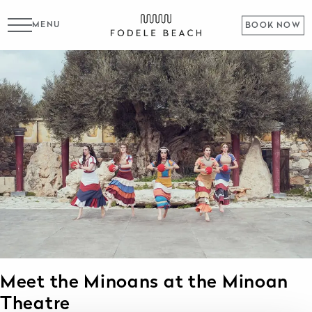
MENU
BOOK NOW
Meet the Minoans at the Minoan
Theatre