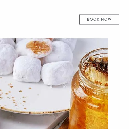
BOOK NOW