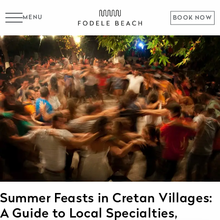
MENU
BOOK NOW
Summer Feasts in Cretan Villages:
A Guide to Local Specialties,