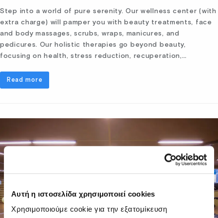
Step into a world of pure serenity. Our wellness center (with
extra charge) will pamper you with beauty treatments, face
and body massages, scrubs, wraps, manicures, and
pedicures. Our holistic therapies go beyond beauty,
focusing on health, stress reduction, recuperation,…
Read more
Αυτή η ιστοσελίδα χρησιμοποιεί cookies
Χρησιμοποιούμε cookie για την εξατομίκευση