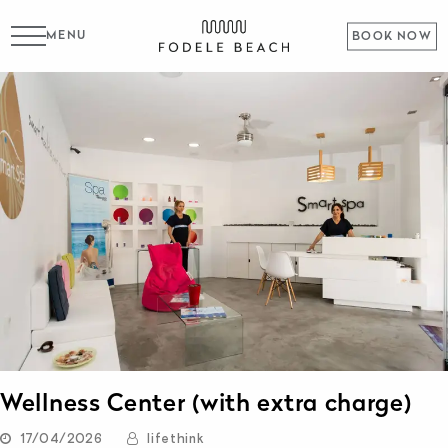
MENU
BOOK NOW
Wellness Center (with extra charge)
17/04/2026
lifethink