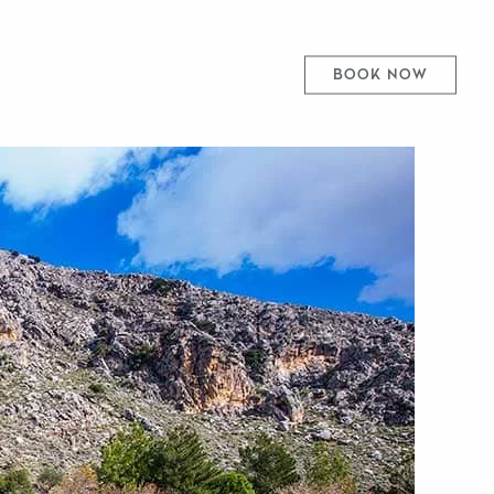
BOOK NOW