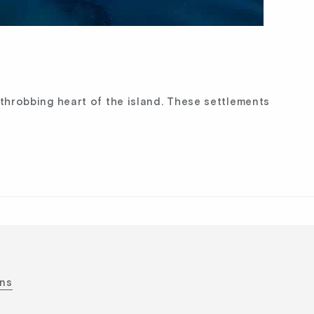
 throbbing heart of the island. These settlements
ons