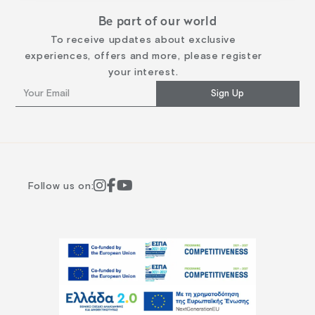
Be part of our world
To receive updates about exclusive
experiences, offers and more, please register
your interest.
Sign Up
Follow us on: