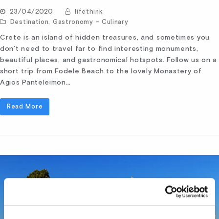
23/04/2020
lifethink
Destination
,
Gastronomy - Culinary
Crete is an island of hidden treasures, and sometimes you
don’t need to travel far to find interesting monuments,
beautiful places, and gastronomical hotspots. Follow us on a
short trip from Fodele Beach to the lovely Monastery of
Agios Panteleimon…
Read More