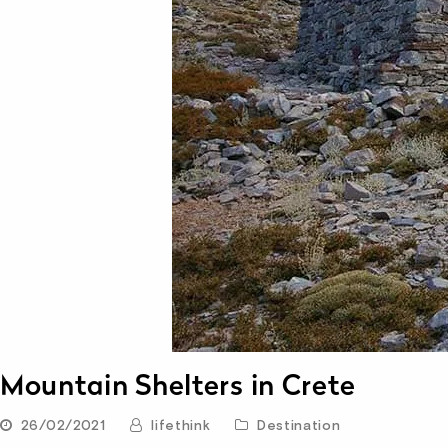
Mountain Shelters in Crete
26/02/2021
lifethink
Destination