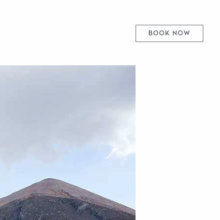
BOOK NOW