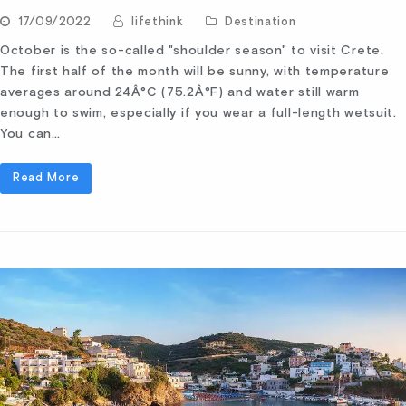
17/09/2022
lifethink
Destination
October is the so-called "shoulder season" to visit Crete.
The first half of the month will be sunny, with temperature
averages around 24Â°C (75.2Â°F) and water still warm
enough to swim, especially if you wear a full-length wetsuit.
You can…
Read More