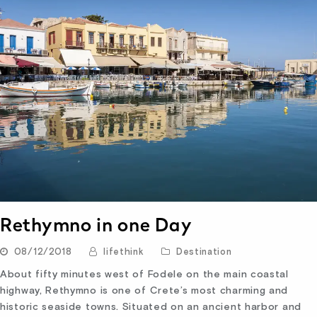
Rethymno in one Day
08/12/2018
lifethink
Destination
About fifty minutes west of Fodele on the main coastal
highway, Rethymno is one of Crete’s most charming and
historic seaside towns. Situated on an ancient harbor and