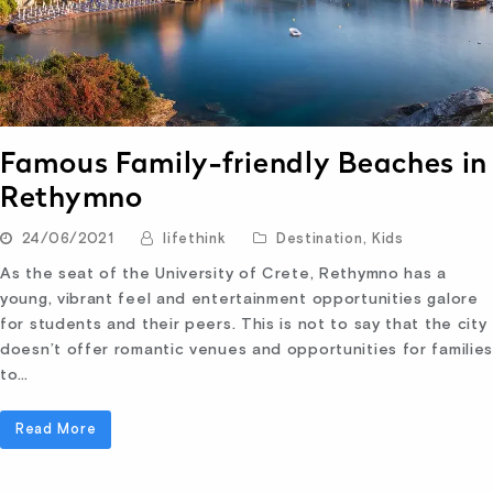
Famous Family-friendly Beaches in
Rethymno
24/06/2021
lifethink
Destination
,
Kids
As the seat of the University of Crete, Rethymno has a
young, vibrant feel and entertainment opportunities galore
for students and their peers. This is not to say that the city
doesn’t offer romantic venues and opportunities for familie
to…
Read More