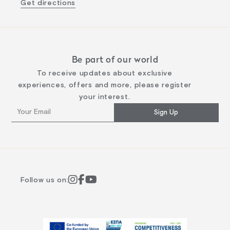
Get directions
Be part of our world
To receive updates about exclusive
experiences, offers and more, please register
your interest.
Sign Up
Follow us on: