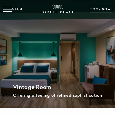
MENU
BOOK NOW
Vintage Room
Offering a feeling of refined sophistication