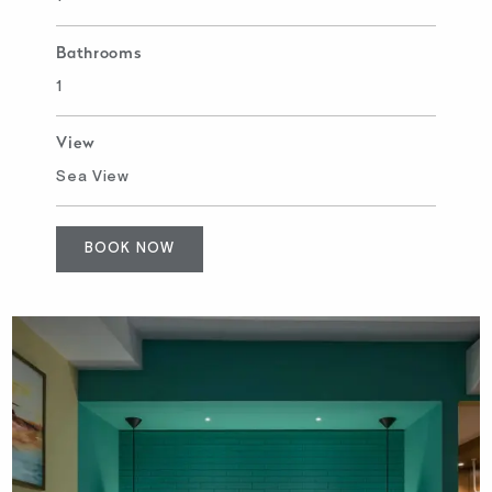
Bathrooms
1
View
Sea View
BOOK NOW