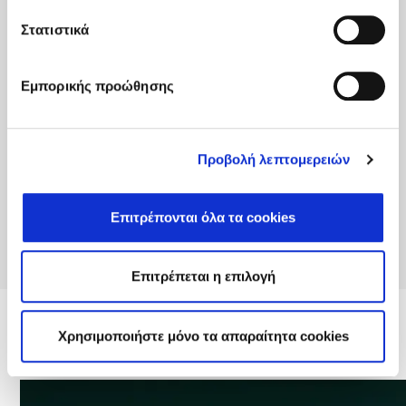
Στατιστικά
Εμπορικής προώθησης
Προβολή λεπτομερειών
Επιτρέπονται όλα τα cookies
Επιτρέπεται η επιλογή
Χρησιμοποιήστε μόνο τα απαραίτητα cookies