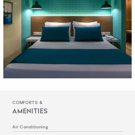
COMFORTS &
AMENITIES
Air Conditioning