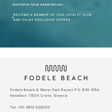
exclusive local experiences.
BECOME A MEMBER OF OUR LOYALTY CLUB
AND ENJOY EXCLUSIVE OFFERS
Fodele Beach & Water Park Resort P.O. BOX 1354
Heraklion 71500 Crete, Greece
Tel
:
+30 2810 522000