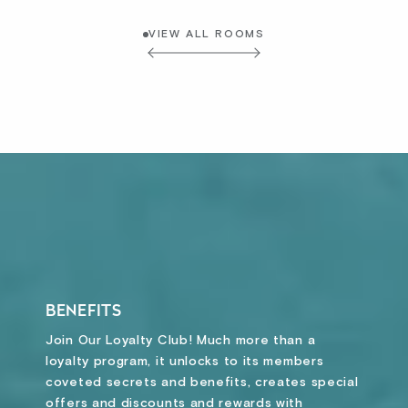
VIEW ALL ROOMS
BENEFITS
Join Our Loyalty Club! Much more than a
loyalty program, it unlocks to its members
coveted secrets and benefits, creates special
offers and discounts and rewards with